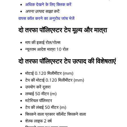
अधिक देखने के लिए क्लिक करें
अपना उत्पाद साझा करें:
वापस कॉल करने का अनुरोध
जांच भेजें
दो तरफा पॉलिएस्टर टेप मूल्य और मात्रा
माप की इकाई
रोल/रोल्स
न्यूनतम आदेश मात्रा
10 रोल
दो तरफा पॉलिएस्टर टेप उत्पाद की विशेषताएं
मोटाई
0.120 मिलीमीटर (mm)
टेप की मोटाई
0.120 मिलीमीटर (mm)
उपयोग करें
दूसरा
लम्बाई
50 मीटर (m)
मटेरियल
पॉलिस्टर
टेप की लंबाई
50 मीटर (m)
चिपकने वाला प्रकार
सॉल्वेंट चिपकने वाला
शेल्फ लाइफ
2 वर्ष