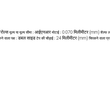
रोल्स
आईएनआर
0.070 मिलीमीटर (mm)
मूल्य या मूल्य सीमा :
मोटाई :
शेल्फ 
डबल साइड
24 मिलीमीटर (mm)
ने वाला पक्ष :
टेप की चौड़ाई :
चिपकने वाला प्