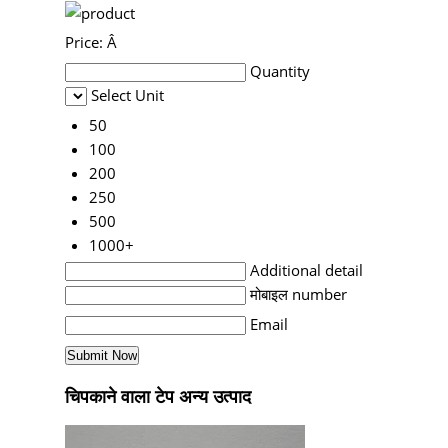
Price:
Â
Quantity
Select Unit
50
100
200
250
500
1000+
Additional detail
मोबाइल number
Email
चिपकाने वाला टेप अन्य उत्पाद