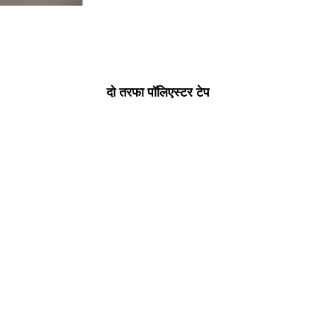
दो तरफा पॉलिएस्टर टेप