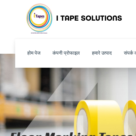
होम पेज
कंपनी प्रोफाइल
हमारे उत्पाद
संपर्क क