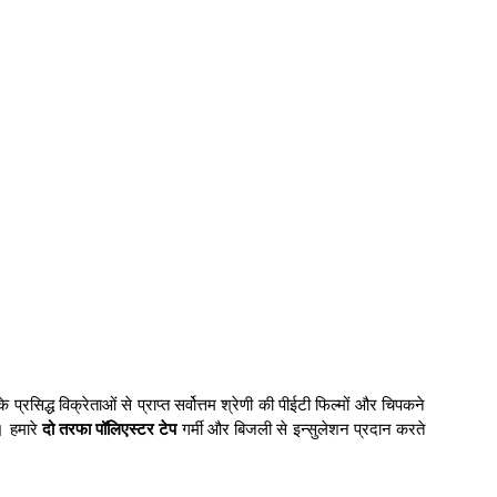
 के प्रसिद्ध विक्रेताओं से प्राप्त सर्वोत्तम श्रेणी की पीईटी फिल्मों और चिपकने
। हमारे
दो तरफा पॉलिएस्टर टेप
गर्मी और बिजली से इन्सुलेशन प्रदान करते