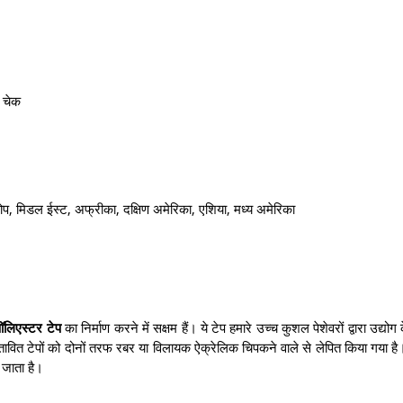
 चेक
 यूरोप, मिडल ईस्ट, अफ्रीका, दक्षिण अमेरिका, एशिया, मध्य अमेरिका
ॉलिएस्टर टेप
का निर्माण करने में सक्षम हैं। ये टेप हमारे उच्च कुशल पेशेवरों द्वारा उद्योग
स्तावित टेपों को दोनों तरफ रबर या विलायक ऐक्रेलिक चिपकने वाले से लेपित किया गया है
 जाता है।