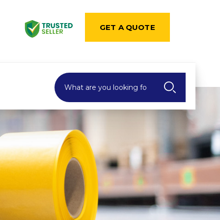
GET A QUOTE